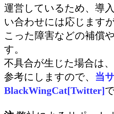
運営しているため、導
い合わせには応じます
こった障害などの補償
す。
不具合が生じた場合は
参考にしますので、
当
BlackWingCat[Twitter]