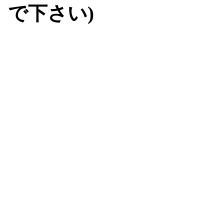
で下さい)