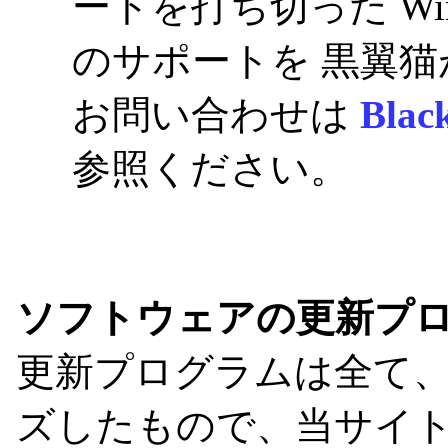
ートを打ち切った Windows 
のサポートを 黒翼
お問い合わせは
Blac
参照ください。
ソフトウェアの更新プ
更新プログラムは全て
ズしたもので、当サイ