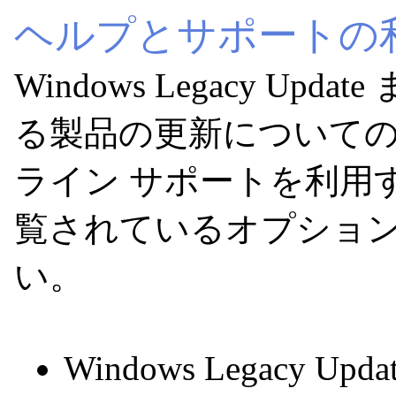
ヘルプとサポートの
Windows Legacy U
る製品の更新について
ライン サポートを利用
覧されているオプション
い。
Windows Legacy