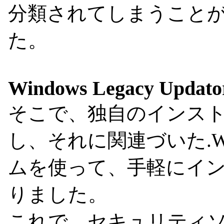
分類されてしまうこと
た。
Windows Legacy Updato
そこで、独自のインス
し、それに関連づいた.
ムを使って、手軽にイ
りました。
これで、セキュリティ