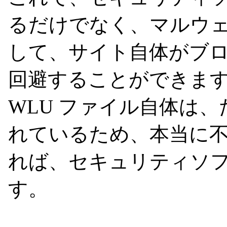
るだけでなく、マルウ
して、サイト自体がブ
回避することができま
WLU ファイル自体は、
れているため、本当に
れば、セキュリティソ
す。