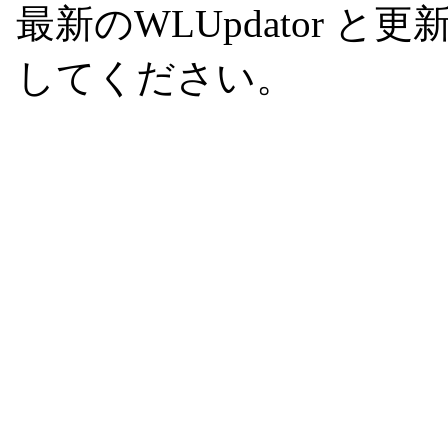
最新のWLUpdator 
してください。